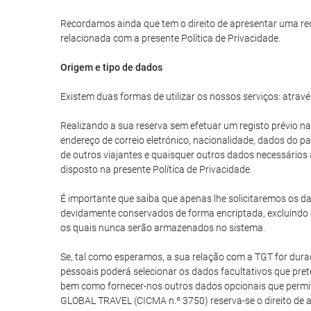
Recordamos ainda que tem o direito de apresentar uma re
relacionada com a presente Política de Privacidade.
Origem e tipo de dados
Existem duas formas de utilizar os nossos serviços: atravé
Realizando a sua reserva sem efetuar um registo prévio na
endereço de correio eletrónico, nacionalidade, dados do 
de outros viajantes e quaisquer outros dados necessários
disposto na presente Política de Privacidade.
É importante que saiba que apenas lhe solicitaremos os da
devidamente conservados de forma encriptada, excluindo 
os quais nunca serão armazenados no sistema.
Se, tal como esperamos, a sua relação com a TGT for durad
pessoais poderá selecionar os dados facultativos que prete
bem como fornecer-nos outros dados opcionais que permita
GLOBAL TRAVEL (CICMA n.º 3750) reserva-se o direito de 