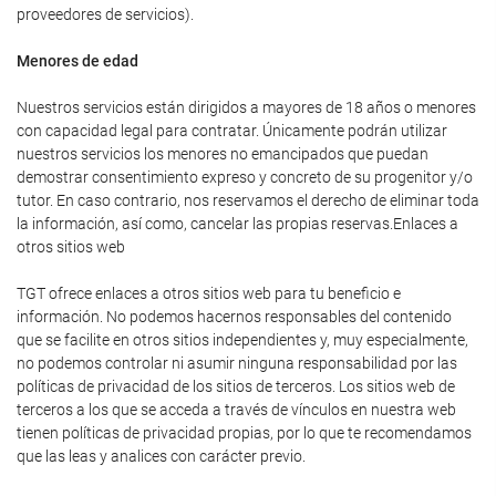
proveedores de servicios).
Menores de edad
Nuestros servicios están dirigidos a mayores de 18 años o menores
con capacidad legal para contratar. Únicamente podrán utilizar
nuestros servicios los menores no emancipados que puedan
demostrar consentimiento expreso y concreto de su progenitor y/o
tutor. En caso contrario, nos reservamos el derecho de eliminar toda
la información, así como, cancelar las propias reservas.Enlaces a
otros sitios web
TGT ofrece enlaces a otros sitios web para tu beneficio e
información. No podemos hacernos responsables del contenido
que se facilite en otros sitios independientes y, muy especialmente,
no podemos controlar ni asumir ninguna responsabilidad por las
políticas de privacidad de los sitios de terceros. Los sitios web de
terceros a los que se acceda a través de vínculos en nuestra web
tienen políticas de privacidad propias, por lo que te recomendamos
que las leas y analices con carácter previo.