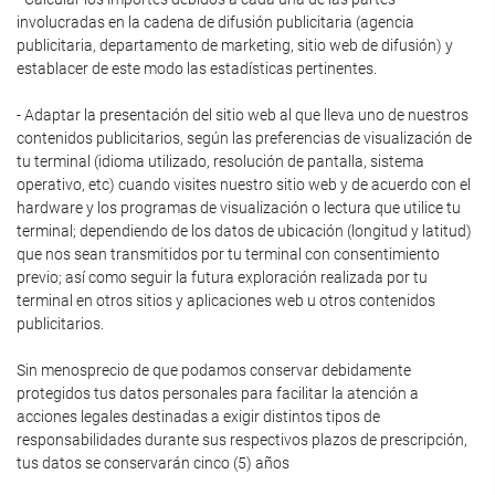
involucradas en la cadena de difusión publicitaria (agencia
publicitaria, departamento de marketing, sitio web de difusión) y
establacer de este modo las estadísticas pertinentes.
- Adaptar la presentación del sitio web al que lleva uno de nuestros
contenidos publicitarios, según las preferencias de visualización de
tu terminal (idioma utilizado, resolución de pantalla, sistema
operativo, etc) cuando visites nuestro sitio web y de acuerdo con el
hardware y los programas de visualización o lectura que utilice tu
terminal; dependiendo de los datos de ubicación (longitud y latitud)
que nos sean transmitidos por tu terminal con consentimiento
previo; así como seguir la futura exploración realizada por tu
terminal en otros sitios y aplicaciones web u otros contenidos
publicitarios.
Sin menosprecio de que podamos conservar debidamente
protegidos tus datos personales para facilitar la atención a
acciones legales destinadas a exigir distintos tipos de
responsabilidades durante sus respectivos plazos de prescripción,
tus datos se conservarán cinco (5) años