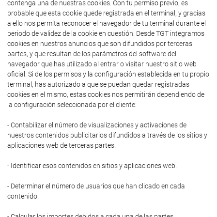
contenga una de nuestras cookies. Con tu permiso previo, es
probable que esta cookie quede registrada en el terminal, y gracias
a ello nos permita reconocer el navegador de tu terminal durante el
periodo de validez de la cookie en cuestión. Desde TGT integramos
cookies en nuestros anuncios que son difundidos por terceras
partes, y que resultan de los parámetros del software del
navegador que has utilizado al entrar o visitar nuestro sitio web
oficial. Si de los permisos y la configuración establecida en tu propio
terminal, has autorizado a que se puedan quedar registradas
cookies en el mismo, estas cookies nos permitirán dependiendo de
la configuración seleccionada por el cliente:
- Contabilizar el número de visualizaciones y activaciones de
nuestros contenidos publicitarios difundidos a través de los sitios y
aplicaciones web de terceras partes.
- Identificar esos contenidos en sitios y aplicaciones web.
- Determinar el número de usuarios que han clicado en cada
contenido.
- Calcular los importes debidos a cada una de las partes