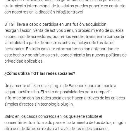
tratamiento internacional de tus datos puedes ponerte en contacto
con nosotros en la dirección info@tor.travel
Si TGT lleva a cabo o participa en una fusión, adquisición,
reorganización, venta de activos o en un procedimiento de quiebra
o concurso de acreedores, podremos vender, transferir o compartir
la totalidad o parte de nuestros activos, incluyendo tus datos
personales. En todo caso, te informaríamos con anterioridad de
este hecho y pondríamos en tu conocimiento las nuevas políticas de
privacidad aplicables.
¿Cómo utiliza TGT las redes sociales?
Únicamente utilizamos el plug-in de Facebook para animarte a
seguir nuestro sitio. El resto de posibilidades para compartir
información con las redes sociales se hacen a través de los enlaces
simples directos sin tecnología plug-in.
Salvo en los casos concretos en los que se te solicite el
consentimiento informado para el tratamiento de tus datos, ningún
otro uso de datos se realiza a través de las redes sociales.