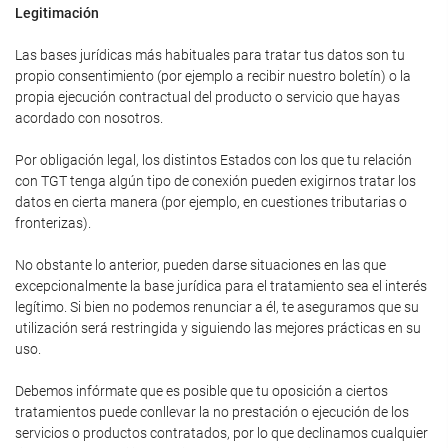
Legitimación
Las bases jurídicas más habituales para tratar tus datos son tu
propio consentimiento (por ejemplo a recibir nuestro boletín) o la
propia ejecución contractual del producto o servicio que hayas
acordado con nosotros.
Por obligación legal, los distintos Estados con los que tu relación
con TGT tenga algún tipo de conexión pueden exigirnos tratar los
datos en cierta manera (por ejemplo, en cuestiones tributarias o
fronterizas).
No obstante lo anterior, pueden darse situaciones en las que
excepcionalmente la base jurídica para el tratamiento sea el interés
legítimo. Si bien no podemos renunciar a él, te aseguramos que su
utilización será restringida y siguiendo las mejores prácticas en su
uso.
Debemos infórmate que es posible que tu oposición a ciertos
tratamientos puede conllevar la no prestación o ejecución de los
servicios o productos contratados, por lo que declinamos cualquier