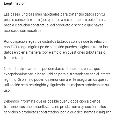
Legitimación
Las bases jurídicas más habituales para tratar tus datos son tu
propio consentimiento (por ejemplo a recibir nuestro boletín) o la
propia ejecución contractual del producto o servicio que hayas
acordado con nosotros.
Por obligación legal, los distintos Estados con los que tu relación
con TGT tenga algún tipo de conexión pueden exigirnos tratar los
datos en cierta manera (por ejemplo, en cuestiones tributarias o
fronterizas).
No obstante lo anterior, pueden darse situaciones en las que
excepcionalmente la base jurídica para el tratamiento sea el interés
legítimo. Si bien no podemos renunciar a él, te aseguramos que su
utilización será restringida y siguiendo las mejores prácticas en su
uso.
Debemos infórmate que es posible que tu oposición a ciertos
tratamientos puede conllevar la no prestación o ejecución de los
servicios o productos contratados, por lo que declinamos cualquier