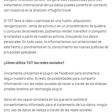
tratamiento internacional de tus datos puedes ponerte en contacto
con nosotros en la dirección info@tor.travel
Si TGT lleva a cabo o participa en una fusión, adquisición,
reorganización, venta de activos o en un procedimiento de quiebra
o concurso de acreedores, podremos vender, transferir o compartir
la totalidad o parte de nuestros activos, incluyendo tus datos
personales. En todo caso, te informaríamos con anterioridad de
este hecho y pondríamos en tu conocimiento las nuevas políticas de
privacidad aplicables.
¿Cómo utiliza TGT las redes sociales?
Únicamente utilizamos el plug-in de Facebook para animarte a
seguir nuestro sitio. El resto de posibilidades para compartir
información con las redes sociales se hacen a través de los enlaces
simples directos sin tecnología plug-in.
Salvo en los casos concretos en los que se te solicite el
consentimiento informado para el tratamiento de tus datos, ningún
otro uso de datos se realiza a través de las redes sociales.