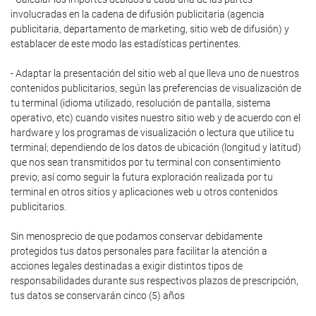
involucradas en la cadena de difusión publicitaria (agencia
publicitaria, departamento de marketing, sitio web de difusión) y
establacer de este modo las estadísticas pertinentes.
- Adaptar la presentación del sitio web al que lleva uno de nuestros
contenidos publicitarios, según las preferencias de visualización de
tu terminal (idioma utilizado, resolución de pantalla, sistema
operativo, etc) cuando visites nuestro sitio web y de acuerdo con el
hardware y los programas de visualización o lectura que utilice tu
terminal; dependiendo de los datos de ubicación (longitud y latitud)
que nos sean transmitidos por tu terminal con consentimiento
previo; así como seguir la futura exploración realizada por tu
terminal en otros sitios y aplicaciones web u otros contenidos
publicitarios.
Sin menosprecio de que podamos conservar debidamente
protegidos tus datos personales para facilitar la atención a
acciones legales destinadas a exigir distintos tipos de
responsabilidades durante sus respectivos plazos de prescripción,
tus datos se conservarán cinco (5) años