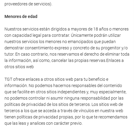
proveedores de servicios).
Menores de edad
Nuestros servicios están dirigidos a mayores de 18 años o menores
con capacidad legal para contratar. Únicamente podrán utilizar
nuestros servicios los menores no emancipados que puedan
demostrar consentimiento expreso y concreto de su progenitor y/o
tutor. En caso contrario, nos reservamos el derecho de eliminar toda
la información, así como, cancelar las propias reservas.Enlaces a
otros sitios web
TGT ofrece enlaces a otros sitios web para tu beneficio e
información. No podemos hacernos responsables del contenido
que se facilite en otros sitios independientes y, muy especialmente,
no podemos controlar ni asumir ninguna responsabilidad por las
políticas de privacidad de los sitios de terceros. Los sitios web de
terceros a los que se acceda a través de vínculos en nuestra web
tienen políticas de privacidad propias, por lo que te recomendamos
que las leas y analices con carácter previo.